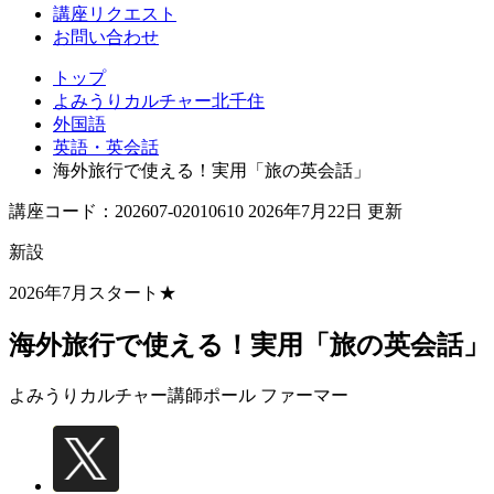
講座リクエスト
お問い合わせ
トップ
よみうりカルチャー北千住
外国語
英語・英会話
海外旅行で使える！実用「旅の英会話」
講座コード：202607-02010610 2026年7月22日 更新
新設
2026年7月スタート★
海外旅行で使える！実用「旅の英会話」
よみうりカルチャー講師
ポール ファーマー