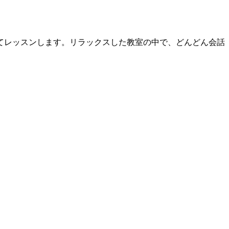
てレッスンします。リラックスした教室の中で、どんどん会話