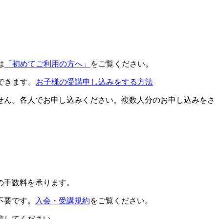
は
「初めてご利用の方へ」
をご覧ください。
できます。
お子様の受講申し込みをする方法
せん。各人でお申し込みください。複数人分のお申し込みをさ
の手数料を承ります。
不要です。
入会・受講規約
をご覧ください。
信してください。