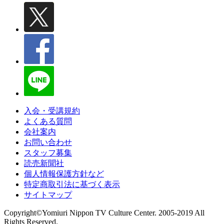
入会・受講規約
よくある質問
会社案内
お問い合わせ
スタッフ募集
読売新聞社
個人情報保護方針など
特定商取引法に基づく表示
サイトマップ
Copyright©Yomiuri Nippon TV Culture Center. 2005-2019 All
Rights Reserved.