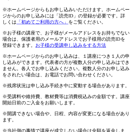
※ホームページからもお申し込みいただけます。ホームペー
ジからのお申し込みには「読売ID」の登録が必要です。詳
しくは
「初めてご利用の方へ」
をご覧ください。
※お子様の講座で、お子様がメールアドレスをお持ちでない
場合は、保護者用のメールアドレスでお子様用の読売IDを
登録できます。
お子様の受講申し込みをする方法
※ホームページからのお申し込みは、１講座につき１人の申
し込みができます。代表者の方が複数人分の申し込みはでき
ません。各人でお申し込みください。複数人分のお申し込み
をされたい場合は、お電話でお問い合わせください。
※残席状況は申し込み手続き中に変動する場合があります。
※受講料や維持費、教材費等は消費税込みの金額です。講座
開始日前のご入金をお願いします。
※開講できない場合や、日程、内容が変更になる場合があり
ます。
※当社側の事情で講座が成立しない場合は全額を返金しま