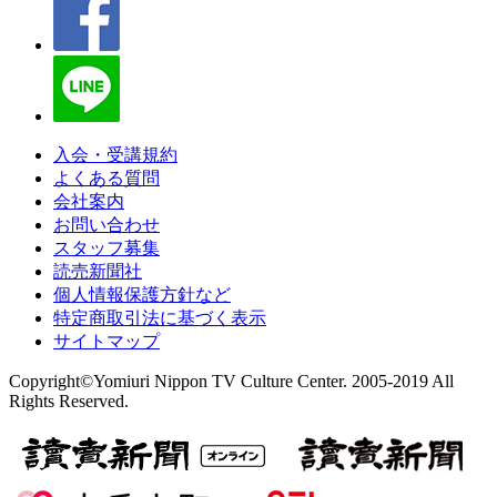
入会・受講規約
よくある質問
会社案内
お問い合わせ
スタッフ募集
読売新聞社
個人情報保護方針など
特定商取引法に基づく表示
サイトマップ
Copyright©Yomiuri Nippon TV Culture Center. 2005-2019 All
Rights Reserved.