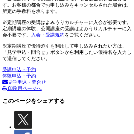
す。お客様の都合でお申し込みをキャンセルされた場合は、
所定の手数料を承ります。
※定期講座の受講はよみうりカルチャーに入会が必要です。
定期講座の体験、公開講座の受講はよみうりカルチャーに入
会不要です。
入会・受講規約
をご覧ください。
※定期講座で優待割引を利用して申し込みされたい方は、
「見学申込・問合せ」ボタンから利用したい優待名を入力し
て送信してください。
受講申込・予約
体験申込・予約
見学申込・問合せ
印刷用ページへ
このページをシェアする