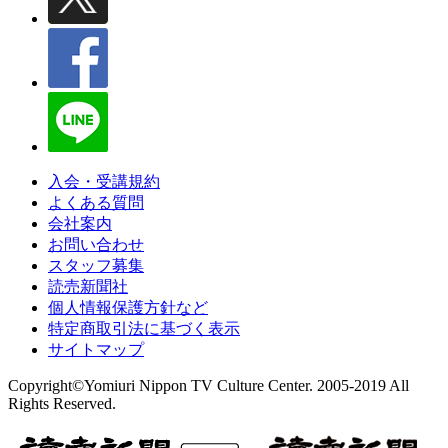
入会・受講規約
よくある質問
会社案内
お問い合わせ
スタッフ募集
読売新聞社
個人情報保護方針など
特定商取引法に基づく表示
サイトマップ
Copyright©Yomiuri Nippon TV Culture Center. 2005-2019 All
Rights Reserved.