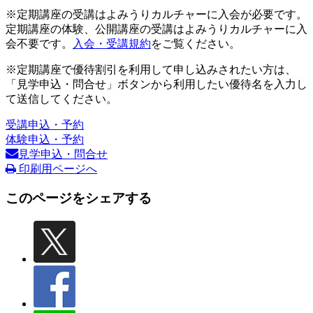
※定期講座の受講はよみうりカルチャーに入会が必要です。
定期講座の体験、公開講座の受講はよみうりカルチャーに入
会不要です。
入会・受講規約
をご覧ください。
※定期講座で優待割引を利用して申し込みされたい方は、
「見学申込・問合せ」ボタンから利用したい優待名を入力し
て送信してください。
受講申込・予約
体験申込・予約
見学申込・問合せ
印刷用ページへ
このページをシェアする