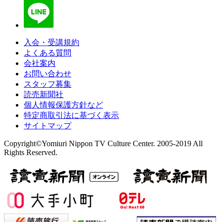
入会・受講規約
よくある質問
会社案内
お問い合わせ
スタッフ募集
読売新聞社
個人情報保護方針など
特定商取引法に基づく表示
サイトマップ
Copyright©Yomiuri Nippon TV Culture Center. 2005-2019 All
Rights Reserved.