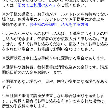
しくは
「初めてご利用の方へ」
をご覧ください。
※お子様の講座で、お子様がメールアドレスをお持ちでない
場合は、保護者用のメールアドレスでお子様用の読売IDを
登録できます。
お子様の受講申し込みをする方法
※ホームページからのお申し込みは、１講座につき１人の申
し込みができます。代表者の方が複数人分の申し込みはでき
ません。各人でお申し込みください。複数人分のお申し込み
をされたい場合は、お電話でお問い合わせください。
※残席状況は申し込み手続き中に変動する場合があります。
※受講料や維持費、教材費等は消費税込みの金額です。講座
開始日前のご入金をお願いします。
※開講できない場合や、日程、内容が変更になる場合があり
ます。
※当社側の事情で講座が成立しない場合は全額を返金しま
す。お客様の都合でお申し込みをキャンセルされた場合は、
所定の手数料を承ります。