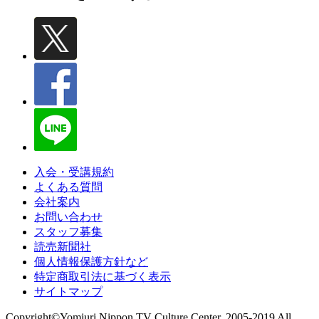
入会・受講規約
よくある質問
会社案内
お問い合わせ
スタッフ募集
読売新聞社
個人情報保護方針など
特定商取引法に基づく表示
サイトマップ
Copyright©Yomiuri Nippon TV Culture Center. 2005-2019 All