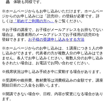
品
体験も同様です。
※ホームページからもお申し込みいただけます。ホームペー
ジからのお申し込みには「読売ID」の登録が必要です。詳
しくは
「初めてご利用の方へ」
をご覧ください。
※お子様の講座で、お子様がメールアドレスをお持ちでない
場合は、保護者用のメールアドレスでお子様用の読売IDを
登録できます。
お子様の受講申し込みをする方法
※ホームページからのお申し込みは、１講座につき１人の申
し込みができます。代表者の方が複数人分の申し込みはでき
ません。各人でお申し込みください。複数人分のお申し込み
をされたい場合は、お電話でお問い合わせください。
※残席状況は申し込み手続き中に変動する場合があります。
※受講料や維持費、教材費等は消費税込みの金額です。講座
開始日前のご入金をお願いします。
※開講できない場合や、日程、内容が変更になる場合があり
ます。