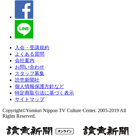
入会・受講規約
よくある質問
会社案内
お問い合わせ
スタッフ募集
読売新聞社
個人情報保護方針など
特定商取引法に基づく表示
サイトマップ
Copyright©Yomiuri Nippon TV Culture Center. 2005-2019 All
Rights Reserved.