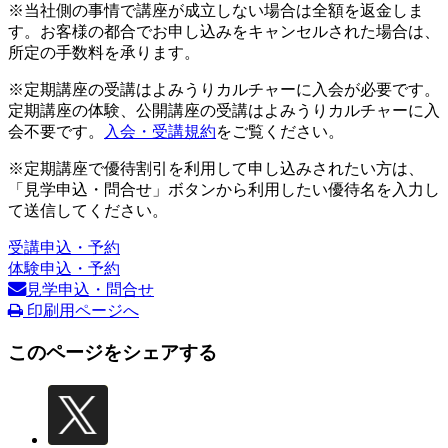
※当社側の事情で講座が成立しない場合は全額を返金しま
す。お客様の都合でお申し込みをキャンセルされた場合は、
所定の手数料を承ります。
※定期講座の受講はよみうりカルチャーに入会が必要です。
定期講座の体験、公開講座の受講はよみうりカルチャーに入
会不要です。
入会・受講規約
をご覧ください。
※定期講座で優待割引を利用して申し込みされたい方は、
「見学申込・問合せ」ボタンから利用したい優待名を入力し
て送信してください。
受講申込・予約
体験申込・予約
見学申込・問合せ
印刷用ページへ
このページをシェアする