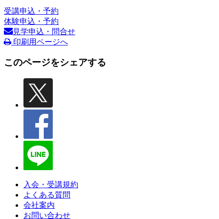
受講申込・予約
体験申込・予約
見学申込・問合せ
印刷用ページへ
このページをシェアする
入会・受講規約
よくある質問
会社案内
お問い合わせ