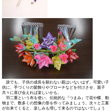
誰でも、子供の成長を願わない親はいないはず。可愛い子
供に、手づくりの髪飾りやブローチなどを付けさせ、親子
共々に喜び会えれば楽しいかも。
羽二重という布を使い、伝統的な『つまみ』で花や蝶、動
物まで、数多くの想像の形を作ってみましょう。次々と工案
が出来てくると、楽しみも増して来るのではないでしょう