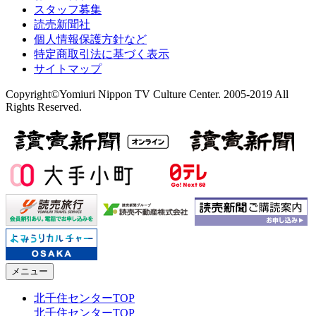
スタッフ募集
読売新聞社
個人情報保護方針など
特定商取引法に基づく表示
サイトマップ
Copyright©Yomiuri Nippon TV Culture Center. 2005-2019 All
Rights Reserved.
メニュー
北千住センターTOP
北千住センターTOP