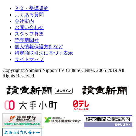
入会・受講規約
よくある質問
会社案内
お問い合わせ
スタッフ募集
読売新聞社
個人情報保護方針など
特定商取引法に基づく表示
サイトマップ
Copyright©Yomiuri Nippon TV Culture Center. 2005-2019 All
Rights Reserved.