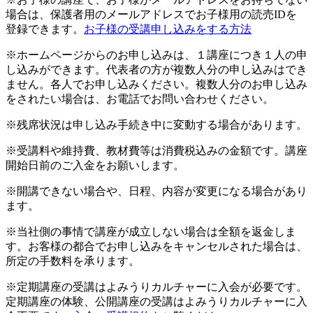
場合は、保護者用のメールアドレスでお子様用の読売IDを
登録できます。
お子様の受講申し込みをする方法
※ホームページからのお申し込みは、１講座につき１人の申
し込みができます。代表者の方が複数人分の申し込みはでき
ません。各人でお申し込みください。複数人分のお申し込み
をされたい場合は、お電話でお問い合わせください。
※残席状況は申し込み手続き中に変動する場合があります。
※受講料や維持費、教材費等は消費税込みの金額です。講座
開始日前のご入金をお願いします。
※開講できない場合や、日程、内容が変更になる場合があり
ます。
※当社側の事情で講座が成立しない場合は全額を返金しま
す。お客様の都合でお申し込みをキャンセルされた場合は、
所定の手数料を承ります。
※定期講座の受講はよみうりカルチャーに入会が必要です。
定期講座の体験、公開講座の受講はよみうりカルチャーに入