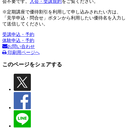
会不要です。
入会・受講規約
をご覧ください。
※定期講座で優待割引を利用して申し込みされたい方は、
「見学申込・問合せ」ボタンから利用したい優待名を入力し
て送信してください。
受講申込・予約
体験申込・予約
お問い合わせ
印刷用ページへ
このページをシェアする