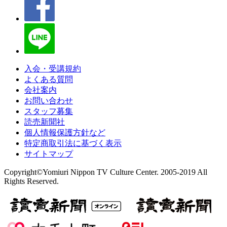
入会・受講規約
よくある質問
会社案内
お問い合わせ
スタッフ募集
読売新聞社
個人情報保護方針など
特定商取引法に基づく表示
サイトマップ
Copyright©Yomiuri Nippon TV Culture Center. 2005-2019 All
Rights Reserved.