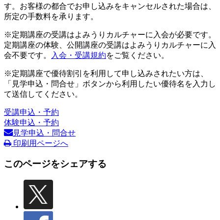
す。お客様の都合でお申し込みをキャンセルされた場合は、
所定の手数料を承ります。
※定期講座の受講はよみうりカルチャーに入会が必要です。
定期講座の体験、公開講座の受講はよみうりカルチャーに入
会不要です。
入会・受講規約
をご覧ください。
※定期講座で優待割引を利用して申し込みされたい方は、
「見学申込・問合せ」ボタンから利用したい優待名を入力し
て送信してください。
受講申込・予約
体験申込・予約
見学申込・問合せ
印刷用ページへ
このページをシェアする