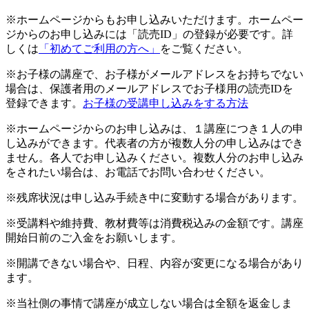
※ホームページからもお申し込みいただけます。ホームペー
ジからのお申し込みには「読売ID」の登録が必要です。詳
しくは
「初めてご利用の方へ」
をご覧ください。
※お子様の講座で、お子様がメールアドレスをお持ちでない
場合は、保護者用のメールアドレスでお子様用の読売IDを
登録できます。
お子様の受講申し込みをする方法
※ホームページからのお申し込みは、１講座につき１人の申
し込みができます。代表者の方が複数人分の申し込みはでき
ません。各人でお申し込みください。複数人分のお申し込み
をされたい場合は、お電話でお問い合わせください。
※残席状況は申し込み手続き中に変動する場合があります。
※受講料や維持費、教材費等は消費税込みの金額です。講座
開始日前のご入金をお願いします。
※開講できない場合や、日程、内容が変更になる場合があり
ます。
※当社側の事情で講座が成立しない場合は全額を返金しま