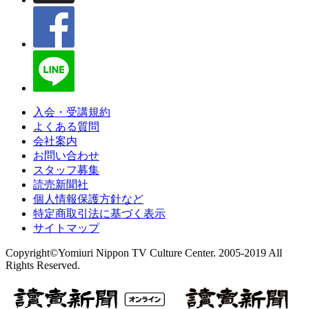
入会・受講規約
よくある質問
会社案内
お問い合わせ
スタッフ募集
読売新聞社
個人情報保護方針など
特定商取引法に基づく表示
サイトマップ
Copyright©Yomiuri Nippon TV Culture Center. 2005-2019 All
Rights Reserved.