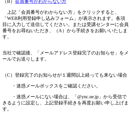
（B）
会員番号がわからない方
上記「会員番号がわからない方」をクリックすると、
「WEB利用登録申し込みフォーム」が表示されます。各項
目に入力して送信してください。または受講センターに会員
番号をお尋ねいただき、（A）から手続きをお願いいたしま
す。
当社で確認後、「メールアドレス登録完了のお知らせ」をメ
ールでお送りします。
（C）登録完了のお知らせが１週間以上経っても来ない場合
・迷惑メールボックスをご確認ください。
・迷惑メールにない場合は、「@ync.ne.jp」から受信で
きるように設定し、上記登録手続きを再度お願い申し上げま
す。