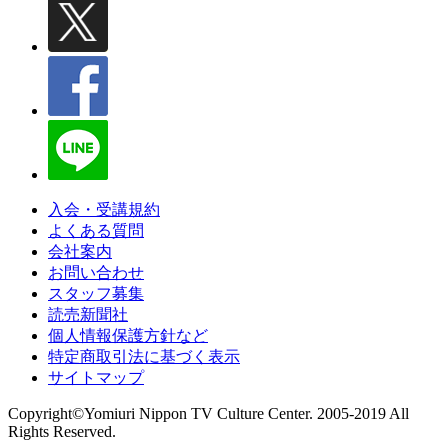
入会・受講規約
よくある質問
会社案内
お問い合わせ
スタッフ募集
読売新聞社
個人情報保護方針など
特定商取引法に基づく表示
サイトマップ
Copyright©Yomiuri Nippon TV Culture Center. 2005-2019 All
Rights Reserved.