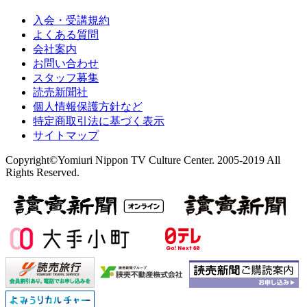
入会・受講規約
よくある質問
会社案内
お問い合わせ
スタッフ募集
読売新聞社
個人情報保護方針など
特定商取引法に基づく表示
サイトマップ
Copyright©Yomiuri Nippon TV Culture Center. 2005-2019 All
Rights Reserved.