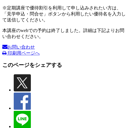
※定期講座で優待割引を利用して申し込みされたい方は、
「見学申込・問合せ」ボタンから利用したい優待名を入力し
て送信してください。
本講座のwebでの予約は終了しました。詳細は下記よりお問
い合わせください。
お問い合わせ
印刷用ページへ
このページをシェアする