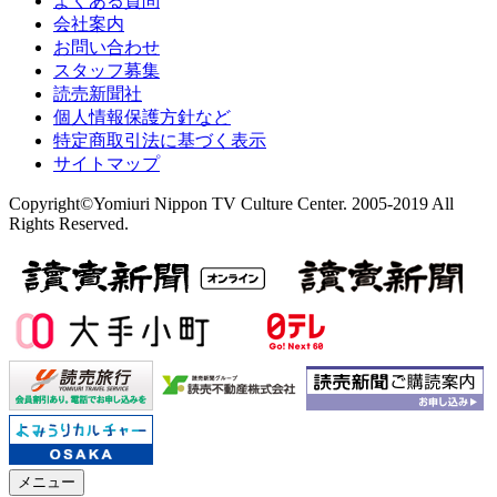
よくある質問
会社案内
お問い合わせ
スタッフ募集
読売新聞社
個人情報保護方針など
特定商取引法に基づく表示
サイトマップ
Copyright©Yomiuri Nippon TV Culture Center. 2005-2019 All
Rights Reserved.
メニュー