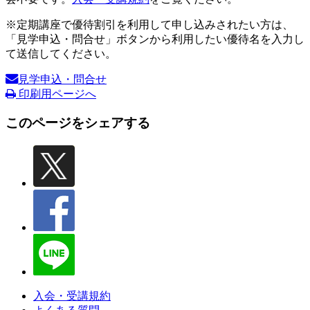
※定期講座で優待割引を利用して申し込みされたい方は、
「見学申込・問合せ」ボタンから利用したい優待名を入力し
て送信してください。
見学申込・問合せ
印刷用ページへ
このページをシェアする
入会・受講規約