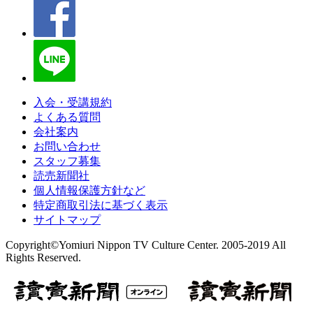
入会・受講規約
よくある質問
会社案内
お問い合わせ
スタッフ募集
読売新聞社
個人情報保護方針など
特定商取引法に基づく表示
サイトマップ
Copyright©Yomiuri Nippon TV Culture Center. 2005-2019 All
Rights Reserved.