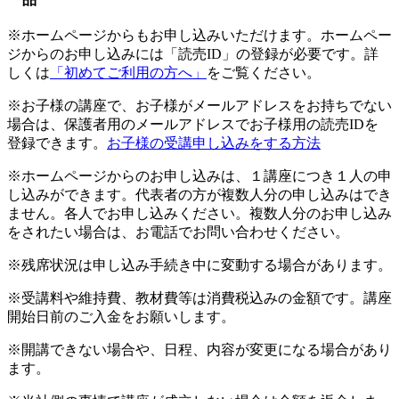
※ホームページからもお申し込みいただけます。ホームペー
ジからのお申し込みには「読売ID」の登録が必要です。詳
しくは
「初めてご利用の方へ」
をご覧ください。
※お子様の講座で、お子様がメールアドレスをお持ちでない
場合は、保護者用のメールアドレスでお子様用の読売IDを
登録できます。
お子様の受講申し込みをする方法
※ホームページからのお申し込みは、１講座につき１人の申
し込みができます。代表者の方が複数人分の申し込みはでき
ません。各人でお申し込みください。複数人分のお申し込み
をされたい場合は、お電話でお問い合わせください。
※残席状況は申し込み手続き中に変動する場合があります。
※受講料や維持費、教材費等は消費税込みの金額です。講座
開始日前のご入金をお願いします。
※開講できない場合や、日程、内容が変更になる場合があり
ます。