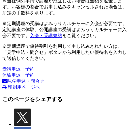
※当社側の事情で講座が成立しない場合は全額を返金しま
す。お客様の都合でお申し込みをキャンセルされた場合は、
所定の手数料を承ります。
※定期講座の受講はよみうりカルチャーに入会が必要です。
定期講座の体験、公開講座の受講はよみうりカルチャーに入
会不要です。
入会・受講規約
をご覧ください。
※定期講座で優待割引を利用して申し込みされたい方は、
「見学申込・問合せ」ボタンから利用したい優待名を入力し
て送信してください。
受講申込・予約
体験申込・予約
見学申込・問合せ
印刷用ページへ
このページをシェアする