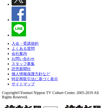
入会・受講規約
よくある質問
会社案内
お問い合わせ
スタッフ募集
読売新聞社
個人情報保護方針など
特定商取引法に基づく表示
サイトマップ
Copyright©Yomiuri Nippon TV Culture Center. 2005-2019 All
Rights Reserved.