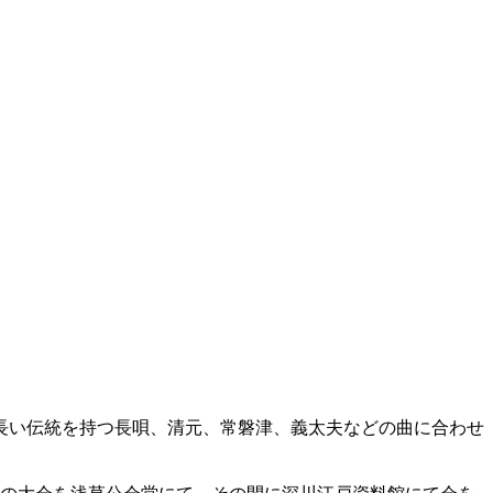
長い伝統を持つ長唄、清元、常磐津、義太夫などの曲に合わせ