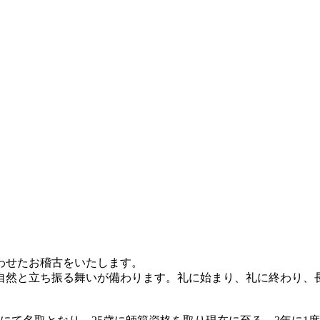
わせたお稽古をいたします。
然と立ち振る舞いが備わります。礼に始まり、礼に終わり、