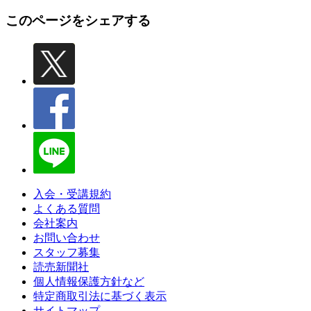
このページをシェアする
入会・受講規約
よくある質問
会社案内
お問い合わせ
スタッフ募集
読売新聞社
個人情報保護方針など
特定商取引法に基づく表示
サイトマップ