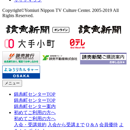
Copyright©Yomiuri Nippon TV Culture Center. 2005-2019 All
Rights Reserved.
メニュー
錦糸町センターTOP
錦糸町センターTOP
錦糸町センター案内
初めてご利用の方へ
初めてご利用の方へ
入会・受講規約
入会から受講まで
Q & A
会員優待
よ