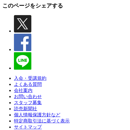
このページをシェアする
入会・受講規約
よくある質問
会社案内
お問い合わせ
スタッフ募集
読売新聞社
個人情報保護方針など
特定商取引法に基づく表示
サイトマップ