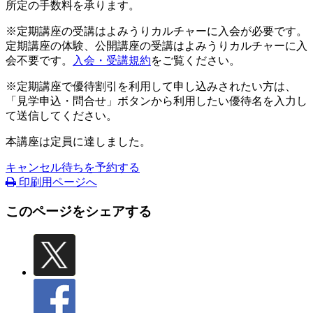
所定の手数料を承ります。
※定期講座の受講はよみうりカルチャーに入会が必要です。
定期講座の体験、公開講座の受講はよみうりカルチャーに入
会不要です。
入会・受講規約
をご覧ください。
※定期講座で優待割引を利用して申し込みされたい方は、
「見学申込・問合せ」ボタンから利用したい優待名を入力し
て送信してください。
本講座は定員に達しました。
キャンセル待ちを予約する
印刷用ページへ
このページをシェアする