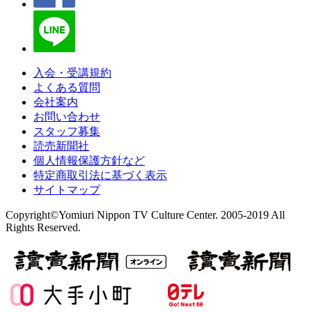
入会・受講規約
よくある質問
会社案内
お問い合わせ
スタッフ募集
読売新聞社
個人情報保護方針など
特定商取引法に基づく表示
サイトマップ
Copyright©Yomiuri Nippon TV Culture Center. 2005-2019 All
Rights Reserved.