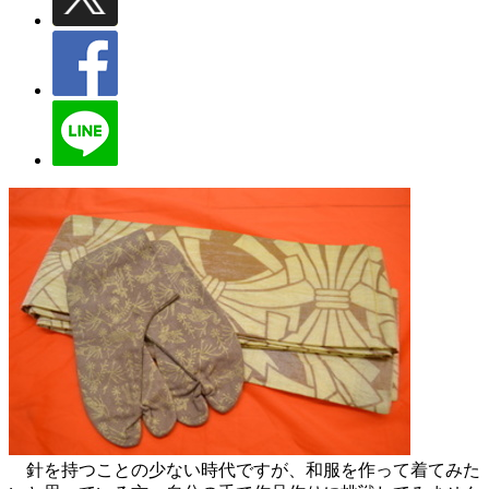
針を持つことの少ない時代ですが、和服を作って着てみた