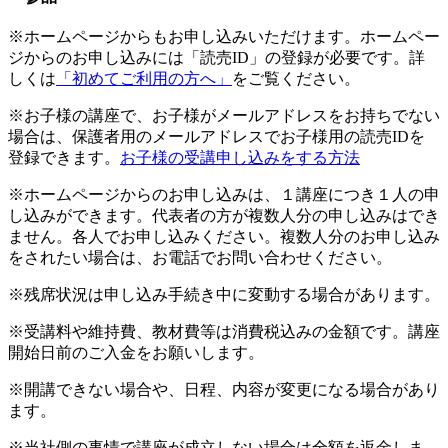
※ホームページからもお申し込みいただけます。ホームペー
ジからのお申し込みには「読売ID」の登録が必要です。詳
しくは
「初めてご利用の方へ」
をご覧ください。
※お子様の講座で、お子様がメールアドレスをお持ちでない
場合は、保護者用のメールアドレスでお子様用の読売IDを
登録できます。
お子様の受講申し込みをする方法
※ホームページからのお申し込みは、１講座につき１人の申
し込みができます。代表者の方が複数人分の申し込みはでき
ません。各人でお申し込みください。複数人分のお申し込み
をされたい場合は、お電話でお問い合わせください。
※残席状況は申し込み手続き中に変動する場合があります。
※受講料や維持費、教材費等は消費税込みの金額です。講座
開始日前のご入金をお願いします。
※開講できない場合や、日程、内容が変更になる場合があり
ます。
※当社側の事情で講座が成立しない場合は全額を返金しま