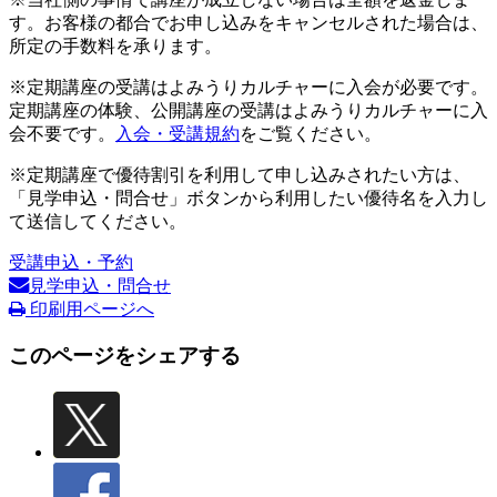
す。お客様の都合でお申し込みをキャンセルされた場合は、
所定の手数料を承ります。
※定期講座の受講はよみうりカルチャーに入会が必要です。
定期講座の体験、公開講座の受講はよみうりカルチャーに入
会不要です。
入会・受講規約
をご覧ください。
※定期講座で優待割引を利用して申し込みされたい方は、
「見学申込・問合せ」ボタンから利用したい優待名を入力し
て送信してください。
受講申込・予約
見学申込・問合せ
印刷用ページへ
このページをシェアする