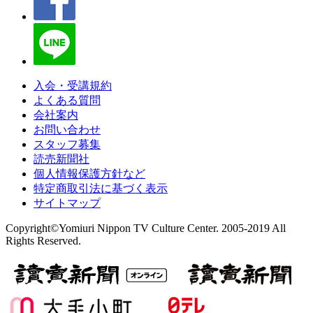
入会・受講規約
よくある質問
会社案内
お問い合わせ
スタッフ募集
読売新聞社
個人情報保護方針など
特定商取引法に基づく表示
サイトマップ
Copyright©Yomiuri Nippon TV Culture Center. 2005-2019 All
Rights Reserved.