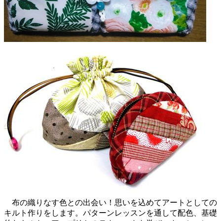
布の織りなす色との出会い！思いを込めてアートとしての
キルト作りをします。パターンレッスンを通して配色、基礎