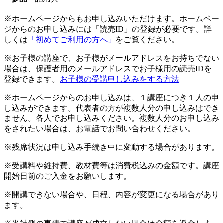
※ホームページからもお申し込みいただけます。ホームペー
ジからのお申し込みには「読売ID」の登録が必要です。詳
しくは
「初めてご利用の方へ」
をご覧ください。
※お子様の講座で、お子様がメールアドレスをお持ちでない
場合は、保護者用のメールアドレスでお子様用の読売IDを
登録できます。
お子様の受講申し込みをする方法
※ホームページからのお申し込みは、１講座につき１人の申
し込みができます。代表者の方が複数人分の申し込みはでき
ません。各人でお申し込みください。複数人分のお申し込み
をされたい場合は、お電話でお問い合わせください。
※残席状況は申し込み手続き中に変動する場合があります。
※受講料や維持費、教材費等は消費税込みの金額です。講座
開始日前のご入金をお願いします。
※開講できない場合や、日程、内容が変更になる場合があり
ます。