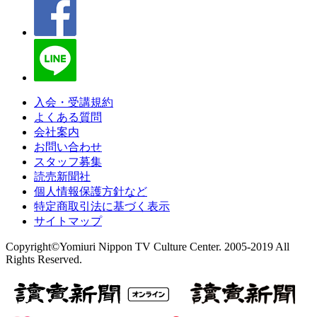
入会・受講規約
よくある質問
会社案内
お問い合わせ
スタッフ募集
読売新聞社
個人情報保護方針など
特定商取引法に基づく表示
サイトマップ
Copyright©Yomiuri Nippon TV Culture Center. 2005-2019 All
Rights Reserved.