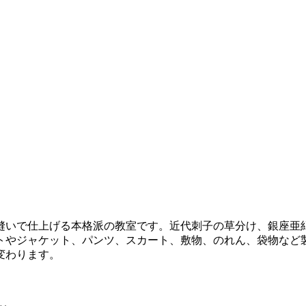
いで仕上げる本格派の教室です。近代刺子の草分け、銀座亜
トやジャケット、パンツ、スカート、敷物、のれん、袋物など
変わります。