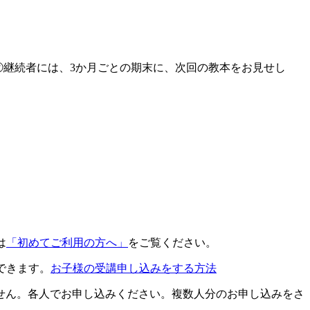
継続者には、3か月ごとの期末に、次回の教本をお見せし
は
「初めてご利用の方へ」
をご覧ください。
できます。
お子様の受講申し込みをする方法
せん。各人でお申し込みください。複数人分のお申し込みをさ