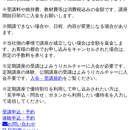
※受講料や維持費、教材費等は消費税込みの金額です。講座
開始日前のご入金をお願いします。
※開講できない場合や、日程、内容が変更になる場合があり
ます。
※当社側の事情で講座が成立しない場合は全額を返金しま
す。お客様の都合でお申し込みをキャンセルされた場合は、
所定の手数料を承ります。
※定期講座の受講はよみうりカルチャーに入会が必要です。
定期講座の体験、公開講座の受講はよみうりカルチャーに入
会不要です。
入会・受講規約
をご覧ください。
※定期講座で優待割引を利用して申し込みされたい方は、
「見学申込・問合せ」ボタンから利用したい優待名を入力し
て送信してください。
受講申込・予約
体験申込・予約
お問い合わせ