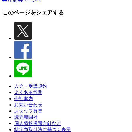
印刷用ページへ
このページをシェアする
入会・受講規約
よくある質問
会社案内
お問い合わせ
スタッフ募集
読売新聞社
個人情報保護方針など
特定商取引法に基づく表示