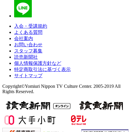
入会・受講規約
よくある質問
会社案内
お問い合わせ
スタッフ募集
読売新聞社
個人情報保護方針など
特定商取引法に基づく表示
サイトマップ
Copyright©Yomiuri Nippon TV Culture Center. 2005-2019 All
Rights Reserved.