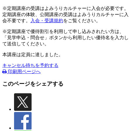
※定期講座の受講はよみうりカルチャーに入会が必要です。
定期講座の体験、公開講座の受講はよみうりカルチャーに入
会不要です。
入会・受講規約
をご覧ください。
※定期講座で優待割引を利用して申し込みされたい方は、
「見学申込・問合せ」ボタンから利用したい優待名を入力し
て送信してください。
本講座は定員に達しました。
キャンセル待ちを予約する
印刷用ページへ
このページをシェアする