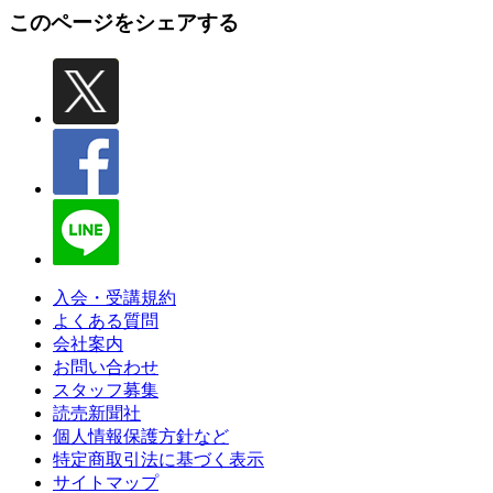
このページをシェアする
入会・受講規約
よくある質問
会社案内
お問い合わせ
スタッフ募集
読売新聞社
個人情報保護方針など
特定商取引法に基づく表示
サイトマップ