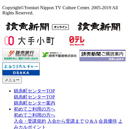
Copyright©Yomiuri Nippon TV Culture Center. 2005-2019 All
Rights Reserved.
メニュー
錦糸町センターTOP
錦糸町センターTOP
錦糸町センター案内
初めてご利用の方へ
初めてご利用の方へ
入会・受講規約
入会から受講まで
Q & A
会員優待
よ
みカルポイント