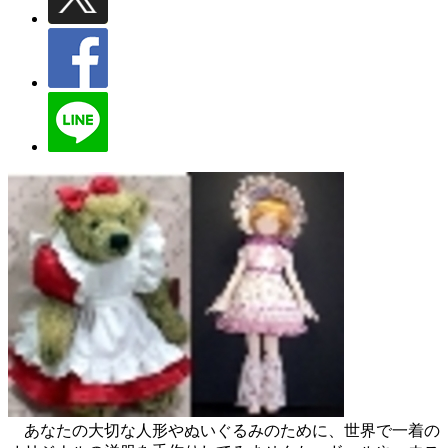
あなたの大切な人形やぬいぐるみのために、世界で一着の