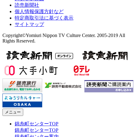
読売新聞社
個人情報保護方針など
特定商取引法に基づく表示
サイトマップ
Copyright©Yomiuri Nippon TV Culture Center. 2005-2019 All
Rights Reserved.
メニュー
錦糸町センターTOP
錦糸町センターTOP
錦糸町センター案内