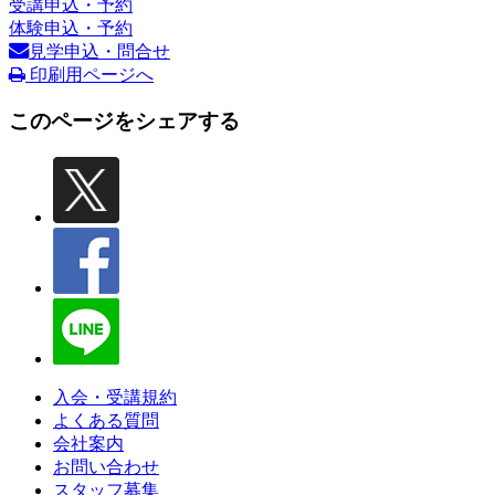
受講申込・予約
体験申込・予約
見学申込・問合せ
印刷用ページへ
このページをシェアする
入会・受講規約
よくある質問
会社案内
お問い合わせ
スタッフ募集