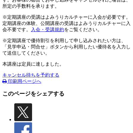
所定の手数料を承ります。
※定期講座の受講はよみうりカルチャーに入会が必要です。
定期講座の体験、公開講座の受講はよみうりカルチャーに入
会不要です。
入会・受講規約
をご覧ください。
※定期講座で優待割引を利用して申し込みされたい方は、
「見学申込・問合せ」ボタンから利用したい優待名を入力し
て送信してください。
本講座は定員に達しました。
キャンセル待ちを予約する
印刷用ページへ
このページをシェアする