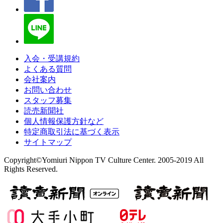
入会・受講規約
よくある質問
会社案内
お問い合わせ
スタッフ募集
読売新聞社
個人情報保護方針など
特定商取引法に基づく表示
サイトマップ
Copyright©Yomiuri Nippon TV Culture Center. 2005-2019 All
Rights Reserved.