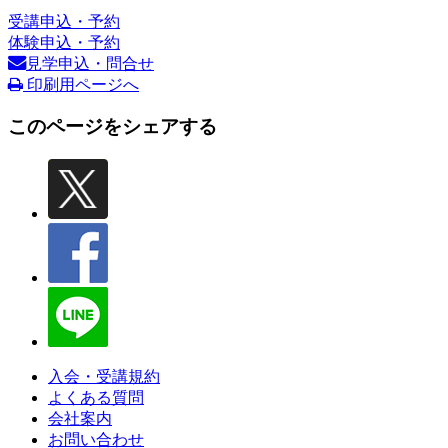
受講申込・予約
体験申込・予約
見学申込・問合せ
印刷用ページへ
このページをシェアする
入会・受講規約
よくある質問
会社案内
お問い合わせ