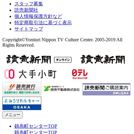
スタッフ募集
読売新聞社
個人情報保護方針など
特定商取引法に基づく表示
サイトマップ
Copyright©Yomiuri Nippon TV Culture Center. 2005-2019 All
Rights Reserved.
メニュー
錦糸町センターTOP
錦糸町センターTOP