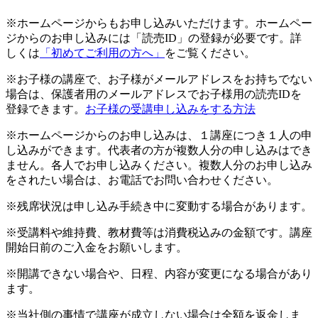
※ホームページからもお申し込みいただけます。ホームペー
ジからのお申し込みには「読売ID」の登録が必要です。詳
しくは
「初めてご利用の方へ」
をご覧ください。
※お子様の講座で、お子様がメールアドレスをお持ちでない
場合は、保護者用のメールアドレスでお子様用の読売IDを
登録できます。
お子様の受講申し込みをする方法
※ホームページからのお申し込みは、１講座につき１人の申
し込みができます。代表者の方が複数人分の申し込みはでき
ません。各人でお申し込みください。複数人分のお申し込み
をされたい場合は、お電話でお問い合わせください。
※残席状況は申し込み手続き中に変動する場合があります。
※受講料や維持費、教材費等は消費税込みの金額です。講座
開始日前のご入金をお願いします。
※開講できない場合や、日程、内容が変更になる場合があり
ます。
※当社側の事情で講座が成立しない場合は全額を返金しま