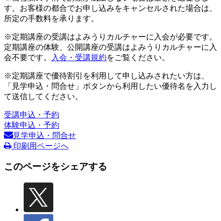
す。お客様の都合でお申し込みをキャンセルされた場合は、
所定の手数料を承ります。
※定期講座の受講はよみうりカルチャーに入会が必要です。
定期講座の体験、公開講座の受講はよみうりカルチャーに入
会不要です。
入会・受講規約
をご覧ください。
※定期講座で優待割引を利用して申し込みされたい方は、
「見学申込・問合せ」ボタンから利用したい優待名を入力し
て送信してください。
受講申込・予約
体験申込・予約
見学申込・問合せ
印刷用ページへ
このページをシェアする