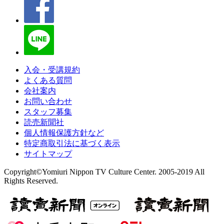
入会・受講規約
よくある質問
会社案内
お問い合わせ
スタッフ募集
読売新聞社
個人情報保護方針など
特定商取引法に基づく表示
サイトマップ
Copyright©Yomiuri Nippon TV Culture Center. 2005-2019 All
Rights Reserved.