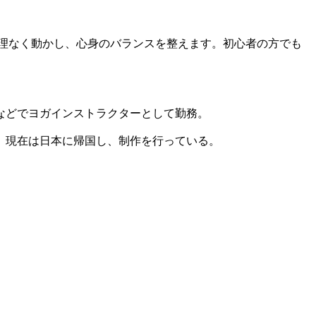
理なく動かし、心身のバランスを整えます。初心者の方でも
ムなどでヨガインストラクターとして勤務。
在。現在は日本に帰国し、制作を行っている。