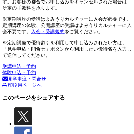
す。お客様の都合でお申し込みをキャンセルされた場合は、
所定の手数料を承ります。
※定期講座の受講はよみうりカルチャーに入会が必要です。
定期講座の体験、公開講座の受講はよみうりカルチャーに入
会不要です。
入会・受講規約
をご覧ください。
※定期講座で優待割引を利用して申し込みされたい方は、
「見学申込・問合せ」ボタンから利用したい優待名を入力し
て送信してください。
受講申込・予約
体験申込・予約
見学申込・問合せ
印刷用ページへ
このページをシェアする