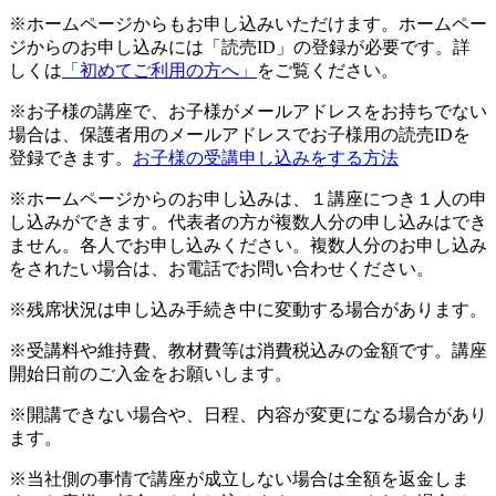
※ホームページからもお申し込みいただけます。ホームペー
ジからのお申し込みには「読売ID」の登録が必要です。詳
しくは
「初めてご利用の方へ」
をご覧ください。
※お子様の講座で、お子様がメールアドレスをお持ちでない
場合は、保護者用のメールアドレスでお子様用の読売IDを
登録できます。
お子様の受講申し込みをする方法
※ホームページからのお申し込みは、１講座につき１人の申
し込みができます。代表者の方が複数人分の申し込みはでき
ません。各人でお申し込みください。複数人分のお申し込み
をされたい場合は、お電話でお問い合わせください。
※残席状況は申し込み手続き中に変動する場合があります。
※受講料や維持費、教材費等は消費税込みの金額です。講座
開始日前のご入金をお願いします。
※開講できない場合や、日程、内容が変更になる場合があり
ます。
※当社側の事情で講座が成立しない場合は全額を返金しま