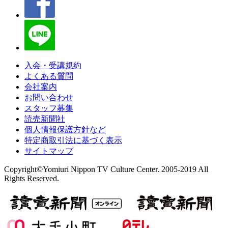
入会・受講規約
よくある質問
会社案内
お問い合わせ
スタッフ募集
読売新聞社
個人情報保護方針など
特定商取引法に基づく表示
サイトマップ
Copyright©Yomiuri Nippon TV Culture Center. 2005-2019 All
Rights Reserved.