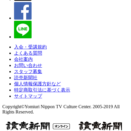
入会・受講規約
よくある質問
会社案内
お問い合わせ
スタッフ募集
読売新聞社
個人情報保護方針など
特定商取引法に基づく表示
サイトマップ
Copyright©Yomiuri Nippon TV Culture Center. 2005-2019 All
Rights Reserved.