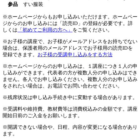
参品
すい服装
※ホームページからもお申し込みいただけます。ホームペー
ジからのお申し込みには「読売ID」の登録が必要です。詳
しくは
「初めてご利用の方へ」
をご覧ください。
※お子様の講座で、お子様がメールアドレスをお持ちでない
場合は、保護者用のメールアドレスでお子様用の読売IDを
登録できます。
お子様の受講申し込みをする方法
※ホームページからのお申し込みは、１講座につき１人の申
し込みができます。代表者の方が複数人分の申し込みはでき
ません。各人でお申し込みください。複数人分のお申し込み
をされたい場合は、お電話でお問い合わせください。
※残席状況は申し込み手続き中に変動する場合があります。
※受講料や維持費、教材費等は消費税込みの金額です。講座
開始日前のご入金をお願いします。
※開講できない場合や、日程、内容が変更になる場合があり
ます。