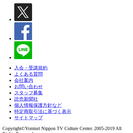
入会・受講規約
よくある質問
会社案内
お問い合わせ
スタッフ募集
読売新聞社
個人情報保護方針など
特定商取引法に基づく表示
サイトマップ
Copyright©Yomiuri Nippon TV Culture Center. 2005-2019 All