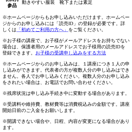
動きやすい服装 靴下または素足
参品
※ホームページからもお申し込みいただけます。ホームペー
ジからのお申し込みには「読売ID」の登録が必要です。詳
しくは
「初めてご利用の方へ」
をご覧ください。
※お子様の講座で、お子様がメールアドレスをお持ちでない
場合は、保護者用のメールアドレスでお子様用の読売IDを
登録できます。
お子様の受講申し込みをする方法
※ホームページからのお申し込みは、１講座につき１人の申
し込みができます。代表者の方が複数人分の申し込みはでき
ません。各人でお申し込みください。複数人分のお申し込み
をされたい場合は、お電話でお問い合わせください。
※残席状況は申し込み手続き中に変動する場合があります。
※受講料や維持費、教材費等は消費税込みの金額です。講座
開始日前のご入金をお願いします。
※開講できない場合や、日程、内容が変更になる場合があり
ます。