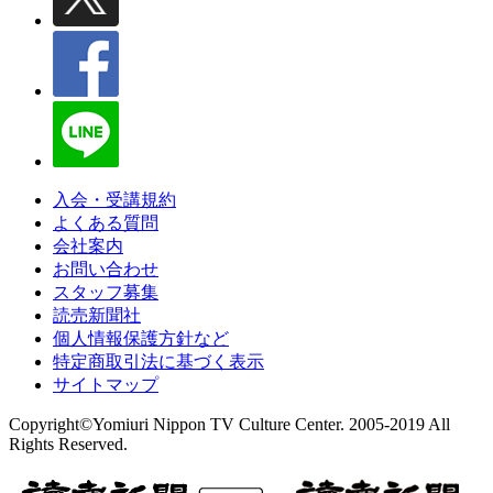
入会・受講規約
よくある質問
会社案内
お問い合わせ
スタッフ募集
読売新聞社
個人情報保護方針など
特定商取引法に基づく表示
サイトマップ
Copyright©Yomiuri Nippon TV Culture Center. 2005-2019 All
Rights Reserved.