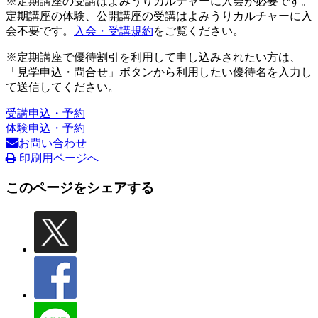
※定期講座の受講はよみうりカルチャーに入会が必要です。
定期講座の体験、公開講座の受講はよみうりカルチャーに入
会不要です。
入会・受講規約
をご覧ください。
※定期講座で優待割引を利用して申し込みされたい方は、
「見学申込・問合せ」ボタンから利用したい優待名を入力し
て送信してください。
受講申込・予約
体験申込・予約
お問い合わせ
印刷用ページへ
このページをシェアする