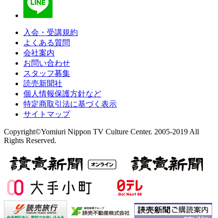
入会・受講規約
よくある質問
会社案内
お問い合わせ
スタッフ募集
読売新聞社
個人情報保護方針など
特定商取引法に基づく表示
サイトマップ
Copyright©Yomiuri Nippon TV Culture Center. 2005-2019 All
Rights Reserved.