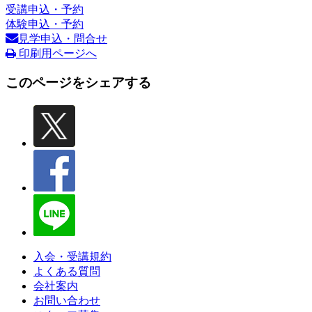
受講申込・予約
体験申込・予約
見学申込・問合せ
印刷用ページへ
このページをシェアする
入会・受講規約
よくある質問
会社案内
お問い合わせ