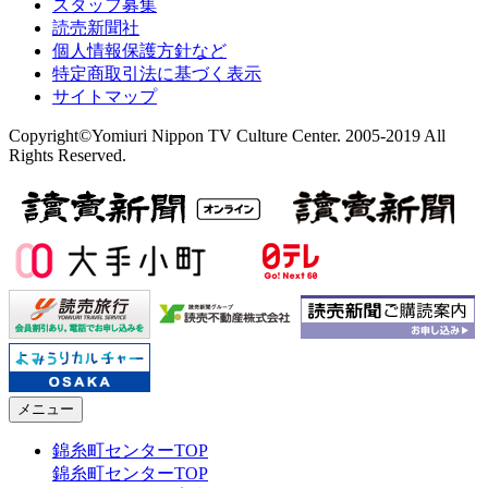
スタッフ募集
読売新聞社
個人情報保護方針など
特定商取引法に基づく表示
サイトマップ
Copyright©Yomiuri Nippon TV Culture Center. 2005-2019 All
Rights Reserved.
メニュー
錦糸町センターTOP
錦糸町センターTOP