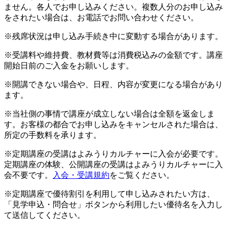
ません。各人でお申し込みください。複数人分のお申し込み
をされたい場合は、お電話でお問い合わせください。
※残席状況は申し込み手続き中に変動する場合があります。
※受講料や維持費、教材費等は消費税込みの金額です。講座
開始日前のご入金をお願いします。
※開講できない場合や、日程、内容が変更になる場合があり
ます。
※当社側の事情で講座が成立しない場合は全額を返金しま
す。お客様の都合でお申し込みをキャンセルされた場合は、
所定の手数料を承ります。
※定期講座の受講はよみうりカルチャーに入会が必要です。
定期講座の体験、公開講座の受講はよみうりカルチャーに入
会不要です。
入会・受講規約
をご覧ください。
※定期講座で優待割引を利用して申し込みされたい方は、
「見学申込・問合せ」ボタンから利用したい優待名を入力し
て送信してください。