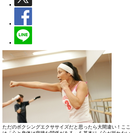
ただのボクシングエクササイズだと思ったら大間違い！ここ