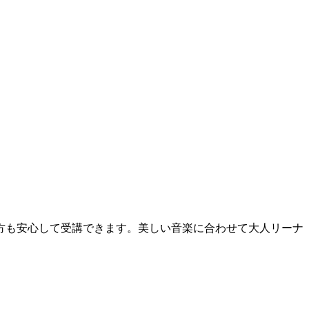
方も安心して受講できます。美しい音楽に合わせて大人リーナ