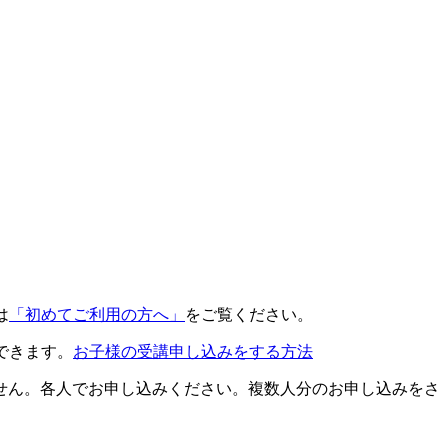
は
「初めてご利用の方へ」
をご覧ください。
できます。
お子様の受講申し込みをする方法
せん。各人でお申し込みください。複数人分のお申し込みをさ