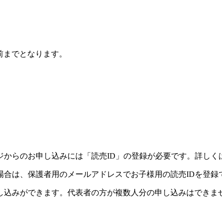
前までとなります。
。
ジからのお申し込みには「読売ID」の登録が必要です。詳しく
場合は、保護者用のメールアドレスでお子様用の読売IDを登録
し込みができます。代表者の方が複数人分の申し込みはできま