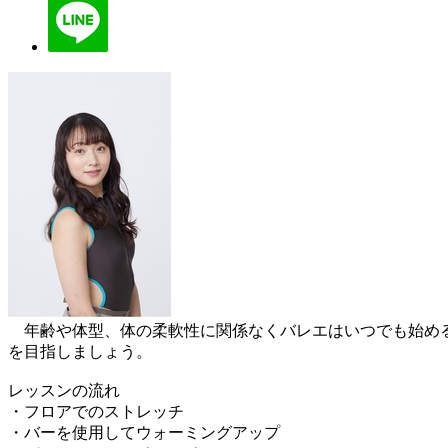
年齢や体型、体の柔軟性に関係なくバレエはいつでも始める
を目指しましょう。
レッスンの流れ
・フロアでのストレッチ
・バーを使用してウォーミングアップ