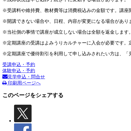
※受講料や維持費、教材費等は消費税込みの金額です。講座
※開講できない場合や、日程、内容が変更になる場合があり
※当社側の事情で講座が成立しない場合は全額を返金します
※定期講座の受講はよみうりカルチャーに入会が必要です。
※定期講座で優待割引を利用して申し込みされたい方は、「
受講申込・予約
体験申込・予約
見学申込・問合せ
印刷用ページへ
このページをシェアする