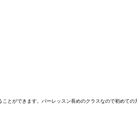
ことができます。バーレッスン長めのクラスなので初めての