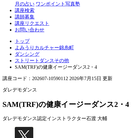
月の占い
ワンポイント写真塾
講座検索
講師募集
講座リクエスト
お問い合わせ
トップ
よみうりカルチャー錦糸町
ダンシング
ストリートダンスその他
SAM(TRF)の健康イージーダンス2・4
講座コード：202607-10590112 2026年7月15日 更新
ダレデモダンス
SAM(TRF)の健康イージーダンス2・4
ダレデモダンス認定インストラクター
石渡 大輔