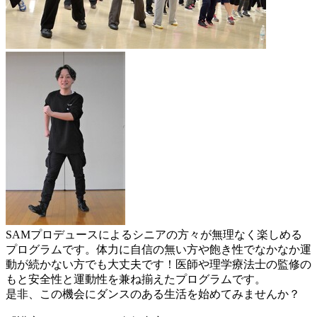
SAMプロデュースによるシニアの方々が無理なく楽しめる
プログラムです。体力に自信の無い方や飽き性でなかなか運
動が続かない方でも大丈夫です！医師や理学療法士の監修の
もと安全性と運動性を兼ね揃えたプログラムです。
是非、この機会にダンスのある生活を始めてみませんか？