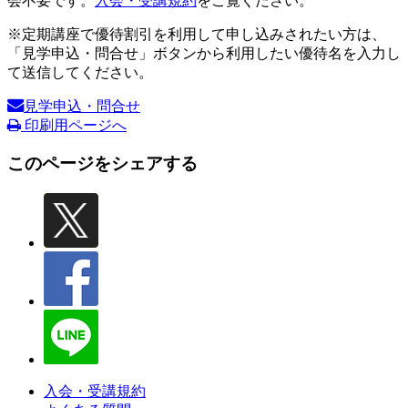
会不要です。
入会・受講規約
をご覧ください。
※定期講座で優待割引を利用して申し込みされたい方は、
「見学申込・問合せ」ボタンから利用したい優待名を入力し
て送信してください。
見学申込・問合せ
印刷用ページへ
このページをシェアする
入会・受講規約