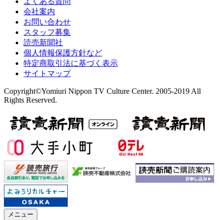
よくある質問
会社案内
お問い合わせ
スタッフ募集
読売新聞社
個人情報保護方針など
特定商取引法に基づく表示
サイトマップ
Copyright©Yomiuri Nippon TV Culture Center. 2005-2019 All
Rights Reserved.
メニュー