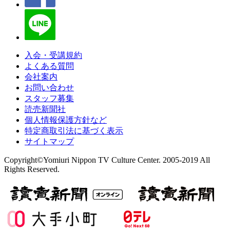
入会・受講規約
よくある質問
会社案内
お問い合わせ
スタッフ募集
読売新聞社
個人情報保護方針など
特定商取引法に基づく表示
サイトマップ
Copyright©Yomiuri Nippon TV Culture Center. 2005-2019 All
Rights Reserved.