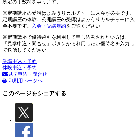
所定の手数料を承ります。
※定期講座の受講はよみうりカルチャーに入会が必要です。
定期講座の体験、公開講座の受講はよみうりカルチャーに入
会不要です。
入会・受講規約
をご覧ください。
※定期講座で優待割引を利用して申し込みされたい方は、
「見学申込・問合せ」ボタンから利用したい優待名を入力し
て送信してください。
受講申込・予約
体験申込・予約
見学申込・問合せ
印刷用ページへ
このページをシェアする