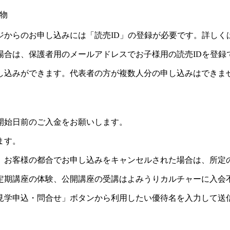
物
ジからのお申し込みには「読売ID」の登録が必要です。詳しく
場合は、保護者用のメールアドレスでお子様用の読売IDを登録
し込みができます。代表者の方が複数人分の申し込みはできま
開始日前のご入金をお願いします。
ます。
。お客様の都合でお申し込みをキャンセルされた場合は、所定
定期講座の体験、公開講座の受講はよみうりカルチャーに入会
見学申込・問合せ」ボタンから利用したい優待名を入力して送