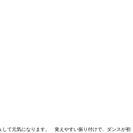
ュして元気になります。 覚えやすい振り付けで、ダンスが初