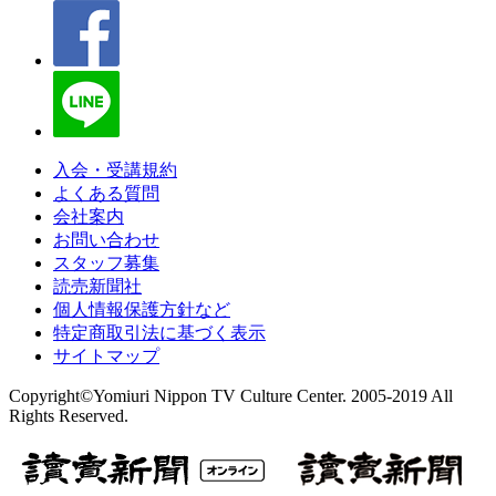
入会・受講規約
よくある質問
会社案内
お問い合わせ
スタッフ募集
読売新聞社
個人情報保護方針など
特定商取引法に基づく表示
サイトマップ
Copyright©Yomiuri Nippon TV Culture Center. 2005-2019 All
Rights Reserved.