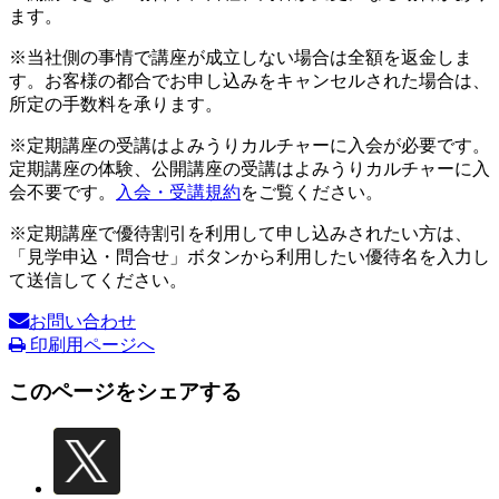
ます。
※当社側の事情で講座が成立しない場合は全額を返金しま
す。お客様の都合でお申し込みをキャンセルされた場合は、
所定の手数料を承ります。
※定期講座の受講はよみうりカルチャーに入会が必要です。
定期講座の体験、公開講座の受講はよみうりカルチャーに入
会不要です。
入会・受講規約
をご覧ください。
※定期講座で優待割引を利用して申し込みされたい方は、
「見学申込・問合せ」ボタンから利用したい優待名を入力し
て送信してください。
お問い合わせ
印刷用ページへ
このページをシェアする