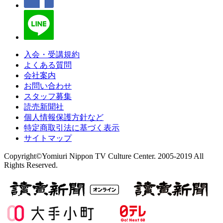
入会・受講規約
よくある質問
会社案内
お問い合わせ
スタッフ募集
読売新聞社
個人情報保護方針など
特定商取引法に基づく表示
サイトマップ
Copyright©Yomiuri Nippon TV Culture Center. 2005-2019 All
Rights Reserved.