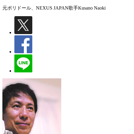
元ポリドール、NEXUS JAPAN歌手
Kusano Naoki