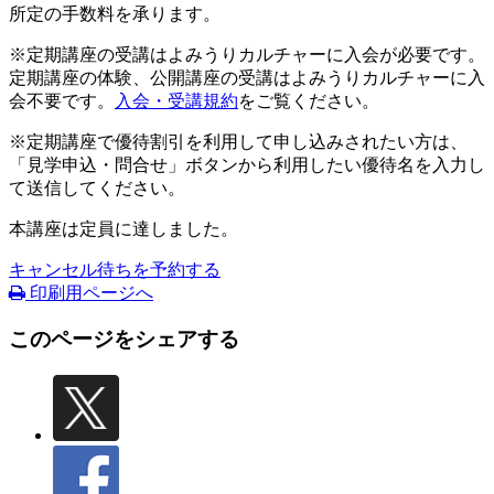
所定の手数料を承ります。
※定期講座の受講はよみうりカルチャーに入会が必要です。
定期講座の体験、公開講座の受講はよみうりカルチャーに入
会不要です。
入会・受講規約
をご覧ください。
※定期講座で優待割引を利用して申し込みされたい方は、
「見学申込・問合せ」ボタンから利用したい優待名を入力し
て送信してください。
本講座は定員に達しました。
キャンセル待ちを予約する
印刷用ページへ
このページをシェアする