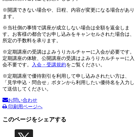
※開講できない場合や、日程、内容が変更になる場合があり
ます。
※当社側の事情で講座が成立しない場合は全額を返金しま
す。お客様の都合でお申し込みをキャンセルされた場合は、
所定の手数料を承ります。
※定期講座の受講はよみうりカルチャーに入会が必要です。
定期講座の体験、公開講座の受講はよみうりカルチャーに入
会不要です。
入会・受講規約
をご覧ください。
※定期講座で優待割引を利用して申し込みされたい方は、
「見学申込・問合せ」ボタンから利用したい優待名を入力し
て送信してください。
お問い合わせ
印刷用ページへ
このページをシェアする