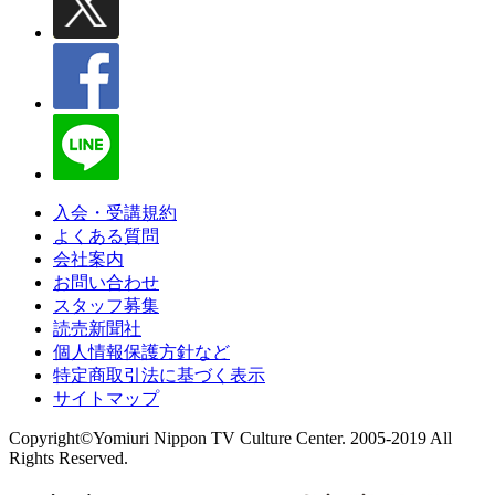
入会・受講規約
よくある質問
会社案内
お問い合わせ
スタッフ募集
読売新聞社
個人情報保護方針など
特定商取引法に基づく表示
サイトマップ
Copyright©Yomiuri Nippon TV Culture Center. 2005-2019 All
Rights Reserved.