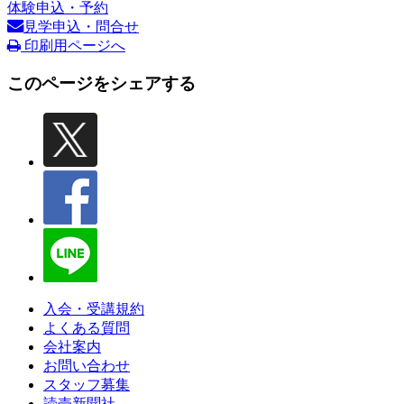
体験申込・予約
見学申込・問合せ
印刷用ページへ
このページをシェアする
入会・受講規約
よくある質問
会社案内
お問い合わせ
スタッフ募集
読売新聞社