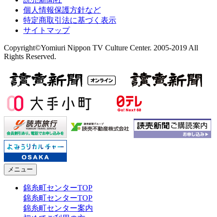
個人情報保護方針など
特定商取引法に基づく表示
サイトマップ
Copyright©Yomiuri Nippon TV Culture Center. 2005-2019 All
Rights Reserved.
メニュー
錦糸町センターTOP
錦糸町センターTOP
錦糸町センター案内