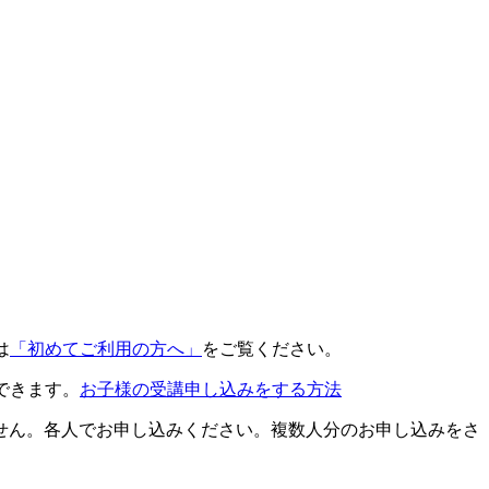
は
「初めてご利用の方へ」
をご覧ください。
できます。
お子様の受講申し込みをする方法
せん。各人でお申し込みください。複数人分のお申し込みをさ