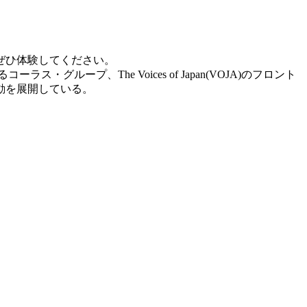
。
ぜひ体験してください。
ープ、The Voices of Japan(VOJA)のフロント
動を展開している。