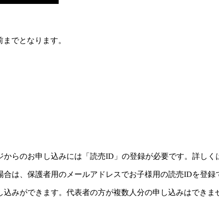
前までとなります。
ジからのお申し込みには「読売ID」の登録が必要です。詳しく
場合は、保護者用のメールアドレスでお子様用の読売IDを登録
し込みができます。代表者の方が複数人分の申し込みはできま