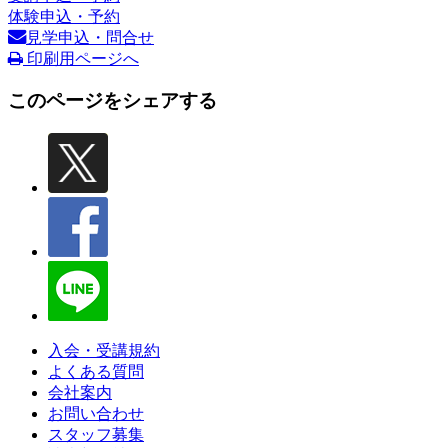
体験申込・予約
見学申込・問合せ
印刷用ページへ
このページをシェアする
入会・受講規約
よくある質問
会社案内
お問い合わせ
スタッフ募集