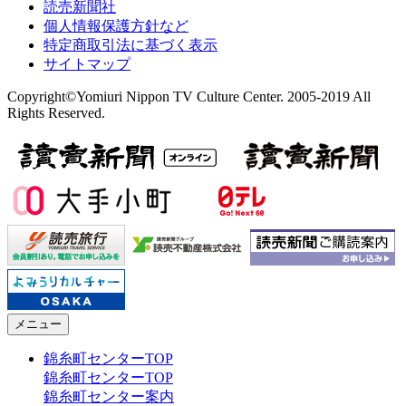
読売新聞社
個人情報保護方針など
特定商取引法に基づく表示
サイトマップ
Copyright©Yomiuri Nippon TV Culture Center. 2005-2019 All
Rights Reserved.
メニュー
錦糸町センターTOP
錦糸町センターTOP
錦糸町センター案内