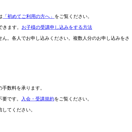
は
「初めてご利用の方へ」
をご覧ください。
できます。
お子様の受講申し込みをする方法
せん。各人でお申し込みください。複数人分のお申し込みをさ
の手数料を承ります。
不要です。
入会・受講規約
をご覧ください。
信してください。