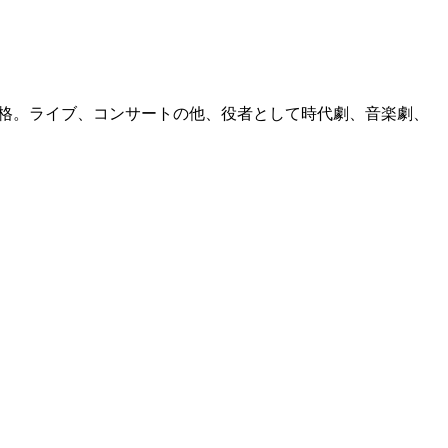
。
合格。ライブ、コンサートの他、役者として時代劇、音楽劇、