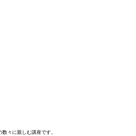
の数々に親しむ講座です。