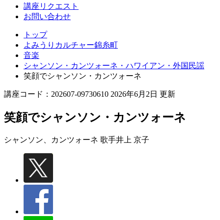
講座リクエスト
お問い合わせ
トップ
よみうりカルチャー錦糸町
音楽
シャンソン・カンツォーネ・ハワイアン・外国民謡
笑顔でシャンソン・カンツォーネ
講座コード：202607-09730610 2026年6月2日 更新
笑顔でシャンソン・カンツォーネ
シャンソン、カンツォーネ 歌手
井上 京子