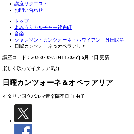
講座リクエスト
お問い合わせ
トップ
よみうりカルチャー錦糸町
音楽
シャンソン・カンツォーネ・ハワイアン・外国民謡
日曜カンツォーネ＆オペラアリア
講座コード：202607-09730413 2026年6月14日 更新
楽しく歌ってイタリア気分
日曜カンツォーネ＆オペラアリア
イタリア国立パルマ音楽院卒
日向 由子