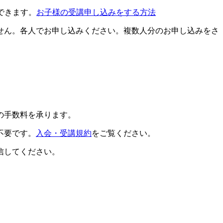
できます。
お子様の受講申し込みをする方法
せん。各人でお申し込みください。複数人分のお申し込みをさ
の手数料を承ります。
不要です。
入会・受講規約
をご覧ください。
信してください。