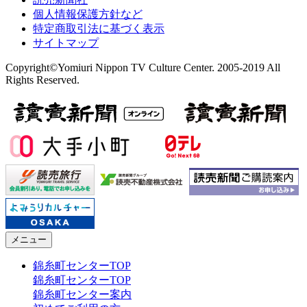
個人情報保護方針など
特定商取引法に基づく表示
サイトマップ
Copyright©Yomiuri Nippon TV Culture Center. 2005-2019 All
Rights Reserved.
メニュー
錦糸町センターTOP
錦糸町センターTOP
錦糸町センター案内