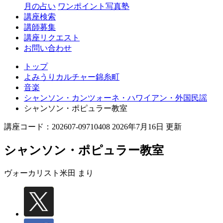
月の占い
ワンポイント写真塾
講座検索
講師募集
講座リクエスト
お問い合わせ
トップ
よみうりカルチャー錦糸町
音楽
シャンソン・カンツォーネ・ハワイアン・外国民謡
シャンソン・ポピュラー教室
講座コード：202607-09710408 2026年7月16日 更新
シャンソン・ポピュラー教室
ヴォーカリスト
米田 まり