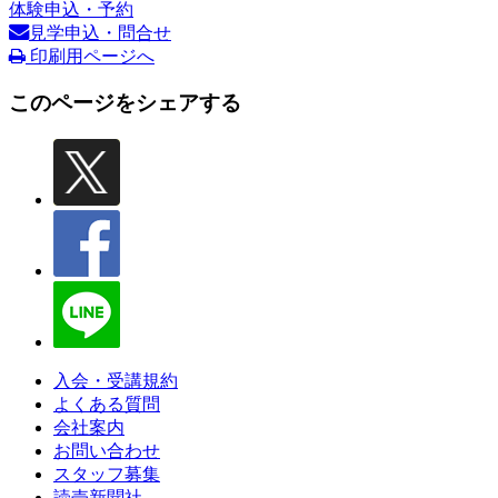
体験申込・予約
見学申込・問合せ
印刷用ページへ
このページをシェアする
入会・受講規約
よくある質問
会社案内
お問い合わせ
スタッフ募集
読売新聞社